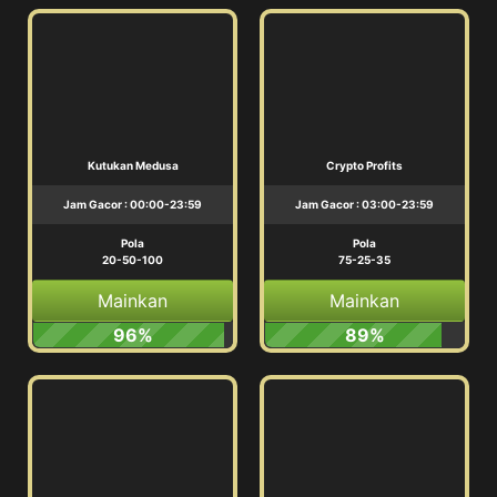
Kutukan Medusa
Crypto Profits
Jam Gacor : 00:00-23:59
Jam Gacor : 03:00-23:59
Pola
Pola
20-50-100
75-25-35
Mainkan
Mainkan
96%
89%