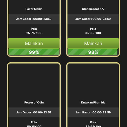
Poker Mania
Classic Slot 777
Jam Gacor : 00:00-23:59
Jam Gacor : 00:00-23:59
Pola
Pola
25-75-100
35-65-100
Mainkan
Mainkan
99%
98%
Power of Odin
Kutukan Piramida
Jam Gacor : 00:00-23:59
Jam Gacor : 00:00-23:59
Pola
Pola
25-25-100
35-75-100