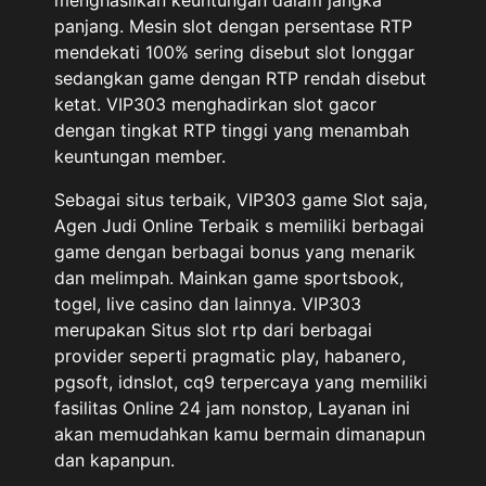
panjang. Mesin slot dengan persentase RTP
mendekati 100% sering disebut slot longgar
sedangkan game dengan RTP rendah disebut
ketat. VIP303 menghadirkan slot gacor
dengan tingkat RTP tinggi yang menambah
keuntungan member.
Sebagai situs terbaik, VIP303 game Slot saja,
Agen Judi Online Terbaik s memiliki berbagai
game dengan berbagai bonus yang menarik
dan melimpah. Mainkan game sportsbook,
togel, live casino dan lainnya. VIP303
merupakan Situs slot rtp dari berbagai
provider seperti pragmatic play, habanero,
pgsoft, idnslot, cq9 terpercaya yang memiliki
fasilitas Online 24 jam nonstop, Layanan ini
akan memudahkan kamu bermain dimanapun
dan kapanpun.