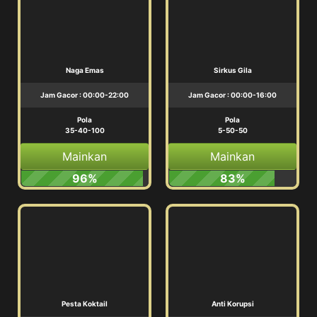
Naga Emas
Sirkus Gila
Jam Gacor : 00:00-22:00
Jam Gacor : 00:00-16:00
Pola
Pola
35-40-100
5-50-50
Mainkan
Mainkan
96%
83%
Pesta Koktail
Anti Korupsi