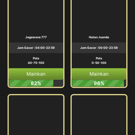
Jagawana 777
Hutan Juanda
Jam Gacor : 04:00-23:59
Jam Gacor : 00:00-23:59
Pola
Pola
40-75-100
0-50-100
Mainkan
Mainkan
82%
96%