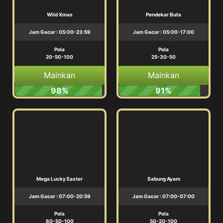
Wild Xmas
Pendekar Buta
Jam Gacor : 05:00-23:59
Jam Gacor : 05:00-17:00
Pola
Pola
20-50-100
25-30-50
Mainkan
Mainkan
98%
91%
Mega Lucky Easter
Sabung Ayam
Jam Gacor : 07:00-20:59
Jam Gacor : 07:00-07:00
Pola
Pola
60-50-100
50-20-100