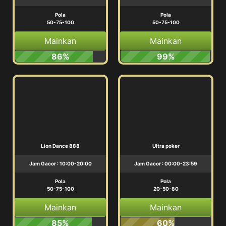
Pola
Pola
50-75-100
50-75-100
Mainkan
Mainkan
86%
99%
Lion Dance 888
Ultra poker
Jam Gacor : 10:00-20:00
Jam Gacor : 00:00-23:59
Pola
Pola
50-75-100
20-50-80
Mainkan
Mainkan
85%
60%