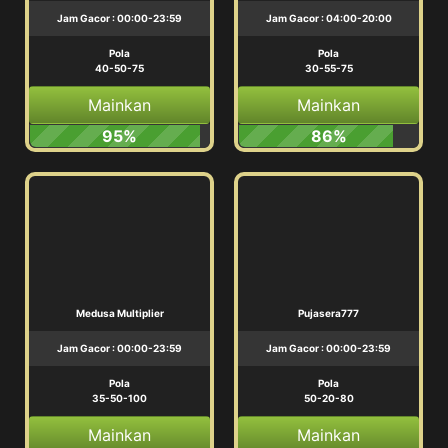
Jam Gacor : 00:00-23:59
Jam Gacor : 04:00-20:00
Pola
Pola
40-50-75
30-55-75
Mainkan
Mainkan
95%
86%
Medusa Multiplier
Pujasera777
Jam Gacor : 00:00-23:59
Jam Gacor : 00:00-23:59
Pola
Pola
35-50-100
50-20-80
Mainkan
Mainkan